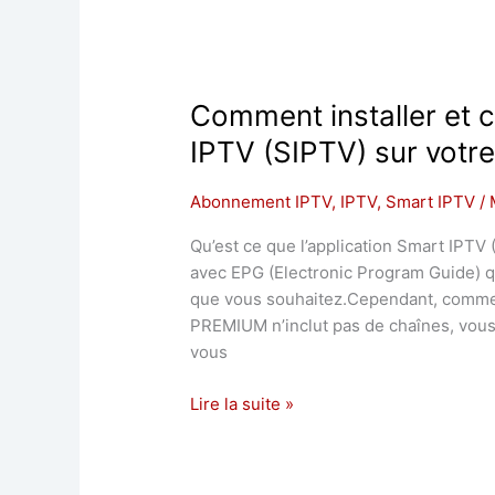
Comment installer et c
IPTV (SIPTV) sur votr
Abonnement IPTV
,
IPTV
,
Smart IPTV
/
Qu’est ce que l’application Smart IPTV
avec EPG (Electronic Program Guide) q
que vous souhaitez.Cependant, comme 
PREMIUM n’inclut pas de chaînes, vous
vous
Lire la suite »