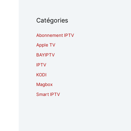
Catégories
Abonnement IPTV
Apple TV
BAYIPTV
IPTV
KODI
Magbox
Smart IPTV