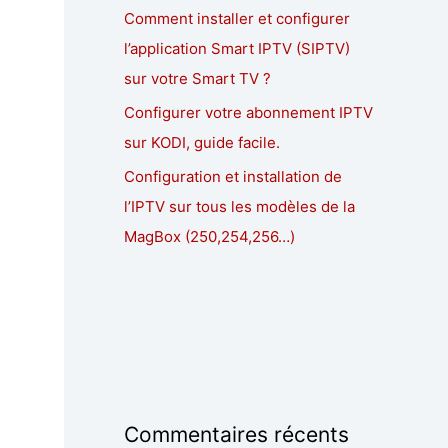
Comment installer et configurer
l’application Smart IPTV (SIPTV)
sur votre Smart TV ?
Configurer votre abonnement IPTV
sur KODI, guide facile.
Configuration et installation de
l’IPTV sur tous les modèles de la
MagBox (250,254,256…)
Commentaires récents