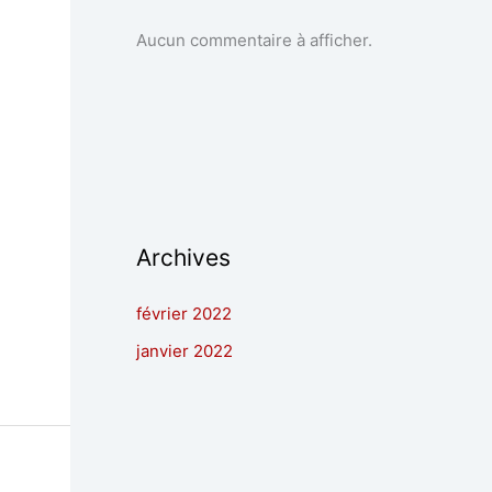
Aucun commentaire à afficher.
Archives
février 2022
janvier 2022