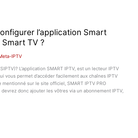
onfigurer l’application Smart
e Smart TV ?
Meta-IPTV
 (SIPTV)? L’application SMART IPTV, est un lecteur IPTV
ui vous permet d’accéder facilement aux chaînes IPTV
mentionné sur le site officiel, SMART IPTV PRO
 devrez donc ajouter les vôtres via un abonnement IPTV,