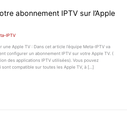
tre abonnement IPTV sur l’Apple
ta-IPTV
 une Apple TV : Dans cet article l’équipe Meta-IPTV va
nt configurer un abonnement IPTV sur votre Apple TV. (
tion des applications IPTV utilisées). Vous pouvez
ont compatible sur toutes les Apple TV, à […]