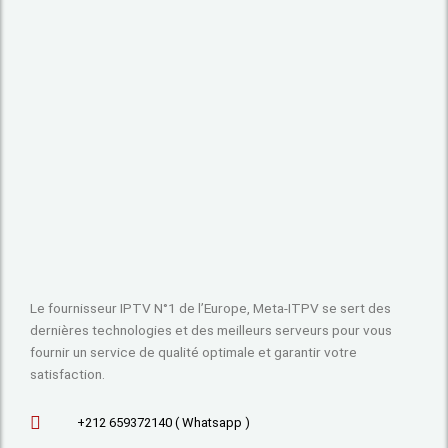
Le fournisseur IPTV N°1 de l’Europe, Meta-ITPV se sert des
dernières technologies et des meilleurs serveurs pour vous
fournir un service de qualité optimale et garantir votre
satisfaction.
+212 659372140 ( Whatsapp )