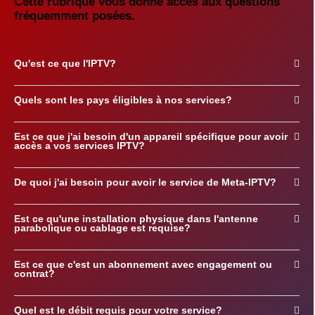
Cette rubrique vous donne accès aux questions
fréquemment posées.
Qu'est ce que l'IPTV?
Quels sont les pays éligibles à nos services?
Est ce que j'ai besoin d'un appareil spécifique pour avoir
accès a vos services IPTV?
De quoi j'ai besoin pour avoir le service de Meta-IPTV?
Est ce qu'une installation physique dans l'antenne
parabolique ou cablage est requise?
Est ce que c'est un abonnement avec engagement ou
contrat?
Quel est le débit requis pour votre service?