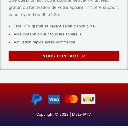
Une question sur votre abonnement IPTV, un test
gratuit ou l’activation de votre appareil ? Notre support
vous répond de 9h à 22h.
Test IPTV gratuit et payant selon disponibilité
Aide installation sur tous les appareils
Activation rapide après commande
NOUS CONTACTER
Copyright © 2022 | Meta-IPTV.