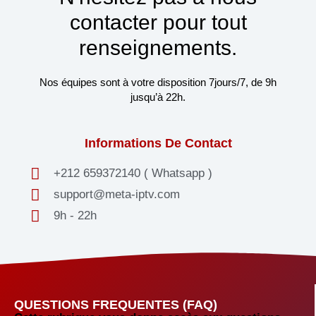
contacter pour tout
renseignements.
Nos équipes sont à votre disposition 7jours/7, de 9h
jusqu’à 22h.
Informations De Contact
+212 659372140 ( Whatsapp )
support@meta-iptv.com
9h - 22h
QUESTIONS FREQUENTES (FAQ)