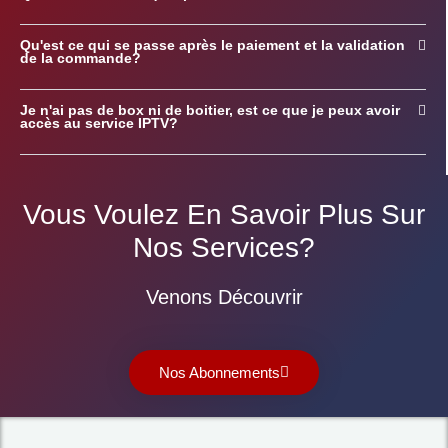
Qu'est ce qui se passe après le paiement et la validation
de la commande?
Je n'ai pas de box ni de boitier, est ce que je peux avoir
accès au service IPTV?
Vous Voulez En Savoir Plus Sur
Nos Services?
Venons Découvrir
Nos Abonnements