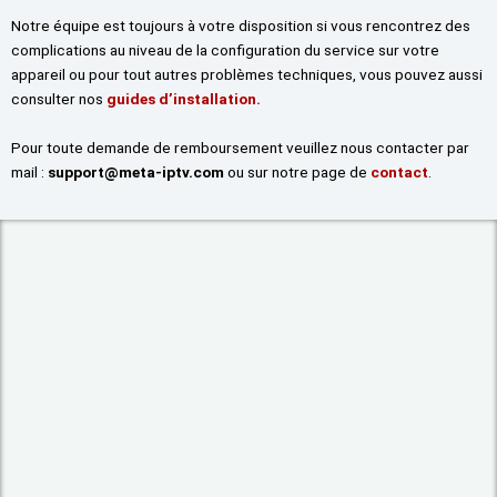
Notre équipe est toujours à votre disposition si vous rencontrez des
complications au niveau de la configuration du service sur votre
appareil ou pour tout autres problèmes techniques, vous pouvez aussi
consulter nos
guides d’installation.
Pour toute demande de remboursement veuillez nous contacter par
mail :
support@meta-iptv.com
ou sur notre page de
contact
.