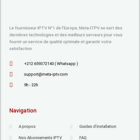
Le fournisseur IPTV N°1 de l’Europe, Meta-ITPV se sert des
dernières technologies et des meilleurs serveurs pour vous
fournir un service de qualité optimale et garantir votre
satisfaction.
+212 659372140 ( Whatsapp )
support@meta-iptv.com
9h - 22h
Navigation
A propos
Guides d'installation
Nos Abonnements IPTV
FAQ