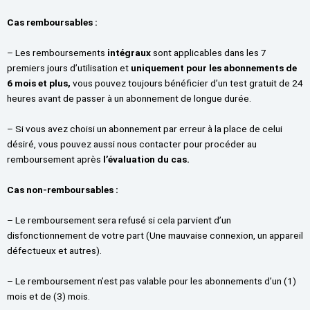
Cas remboursables :
– Les remboursements
intégraux
sont applicables dans les 7
premiers jours d’utilisation et
uniquement pour les abonnements de
6 mois et plus,
vous pouvez toujours bénéficier d’un test gratuit de 24
heures avant de passer à un abonnement de longue durée.
– Si vous avez choisi un abonnement par erreur à la place de celui
désiré, vous pouvez aussi nous contacter pour procéder au
remboursement après
l’évaluation du cas.
Cas non-remboursables :
– Le remboursement sera refusé si cela parvient d’un
disfonctionnement de votre part (Une mauvaise connexion, un appareil
défectueux et autres).
– Le remboursement n’est pas valable pour les abonnements d’un (1)
mois et de (3) mois.