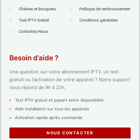
Chaînes et Bouquets
Politique de remboursement
Test IPTV Gratuit
Conditions générales
Contactez-Nous
Besoin d’aide ?
Une question sur votre abonnement IPTV, un test
gratuit ou l’activation de votre appareil ? Notre support
vous répond de 9h à 22h.
Test IPTV gratuit et payant selon disponibilité
Aide installation sur tous les appareils
Activation rapide après commande
NOUS CONTACTER