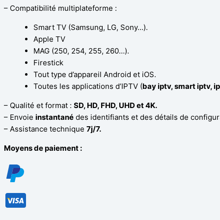
– Compatibilité multiplateforme :
Smart TV (Samsung, LG, Sony…).
Apple TV
MAG (250, 254, 255, 260…).
Firestick
Tout type d’appareil Android et iOS.
Toutes les applications d’IPTV (
bay iptv, smart iptv, i
– Qualité et format :
SD, HD, FHD, UHD et 4K.
– Envoie
instantané
des identifiants et des détails de configur
– Assistance technique
7j/7.
Moyens de paiement :