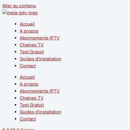
Aller au contenu
Accueil
A propos
Abonnements IPTV
Chaines TV
Test Gratuit
Guides d’installation
Contact
Accueil
A propos
Abonnements IPTV
Chaines TV
Test Gratuit
Guides d’installation
Contact