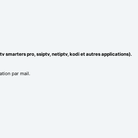
ptv smarters pro, ssiptv, netiptv, kodi et autres applications).
ation par mail.