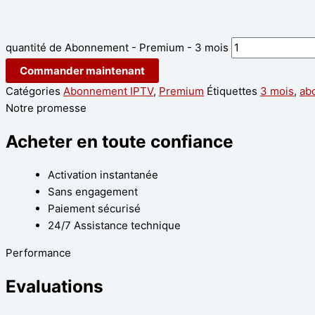
quantité de Abonnement - Premium - 3 mois
Commander maintenant
Catégories
Abonnement IPTV
,
Premium
Étiquettes
3 mois
,
ab
Notre promesse
Acheter en toute confiance
Activation instantanée
Sans engagement
Paiement sécurisé
24/7 Assistance technique
Performance
Evaluations