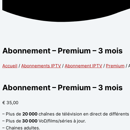
Abonnement – Premium – 3 mois
Accueil
/
Abonnements IPTV
/
Abonnement IPTV
/
Premium
/ 
Abonnement – Premium – 3 mois
€
35,00
– Plus de
20 000
chaînes de télévision en direct de différents
– Plus de
30 000
VoD/films/séries à jour.
– Chaines adultes.