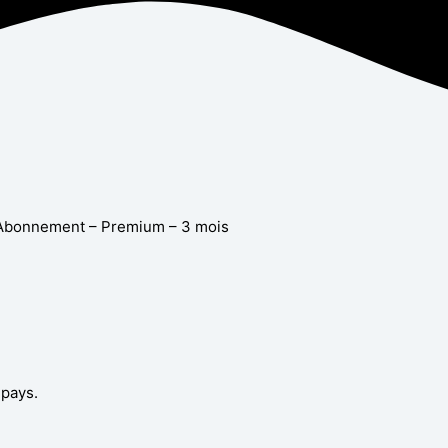
Abonnement – Premium – 3 mois
 pays.