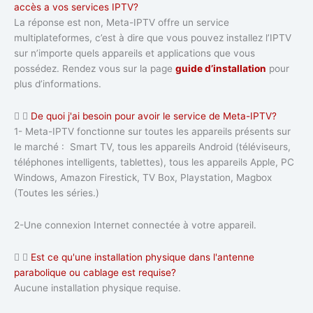
accès a vos services IPTV?
La réponse est non, Meta-IPTV offre un service
multiplateformes, c’est à dire que vous pouvez installez l’IPTV
sur n’importe quels appareils et applications que vous
possédez. Rendez vous sur la page
guide d’installation
pour
plus d’informations.
De quoi j'ai besoin pour avoir le service de Meta-IPTV?
1- Meta-IPTV fonctionne sur toutes les appareils présents sur
le marché : Smart TV, tous les appareils Android (téléviseurs,
téléphones intelligents, tablettes), tous les appareils Apple, PC
Windows, Amazon Firestick, TV Box, Playstation, Magbox
(Toutes les séries.)
2-Une connexion Internet connectée à votre appareil.
Est ce qu'une installation physique dans l'antenne
parabolique ou cablage est requise?
Aucune installation physique requise.