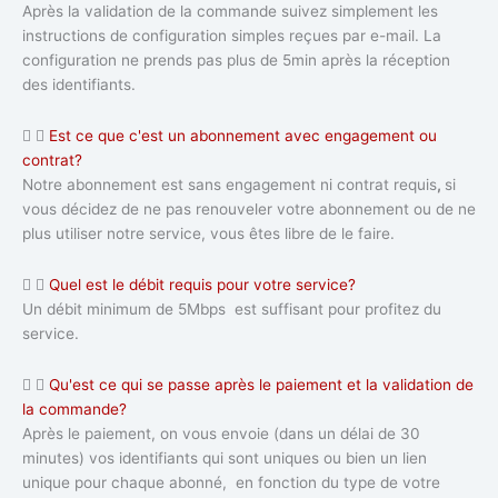
Après la validation de la commande suivez simplement les
instructions de configuration simples reçues par e-mail. La
configuration ne prends pas plus de 5min après la réception
des identifiants.
Est ce que c'est un abonnement avec engagement ou
contrat?
Notre abonnement est sans engagement ni contrat requis
,
si
vous décidez de ne pas renouveler votre abonnement ou de ne
plus utiliser notre service, vous êtes libre de le faire.
Quel est le débit requis pour votre service?
Un débit minimum de 5Mbps est suffisant pour profitez du
service.
Qu'est ce qui se passe après le paiement et la validation de
la commande?
Après le paiement, on vous envoie (dans un délai de 30
minutes) vos identifiants qui sont uniques ou bien un lien
unique pour chaque abonné, en fonction du type de votre