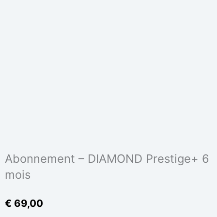
Abonnement – DIAMOND Prestige+ 6
mois
€
69,00