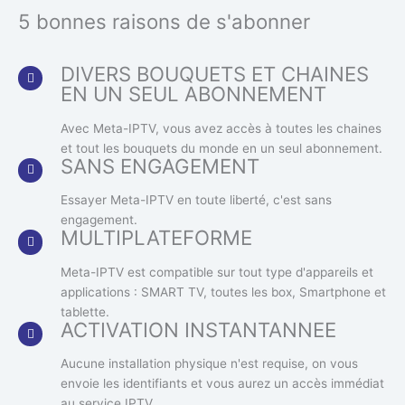
5 bonnes raisons de s'abonner
DIVERS BOUQUETS ET CHAINES
EN UN SEUL ABONNEMENT
Avec Meta-IPTV, vous avez accès à toutes les chaines
et tout les bouquets du monde en un seul abonnement.
SANS ENGAGEMENT
Essayer Meta-IPTV en toute liberté, c'est sans
engagement.
MULTIPLATEFORME
Meta-IPTV est compatible sur tout type d'appareils et
applications : SMART TV, toutes les box, Smartphone et
tablette.
ACTIVATION INSTANTANNEE
Aucune installation physique n'est requise, on vous
envoie les identifiants et vous aurez un accès immédiat
au service IPTV.