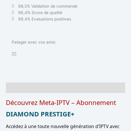
98,3% Validation de commande
96,4% Score de qualité
99,4% Evaluations positives
Patager avec vos amis:
Description
Découvrez Meta-IPTV – Abonnement
DIAMOND PRESTIGE+
Accédez à une toute nouvelle génération d’IPTV avec