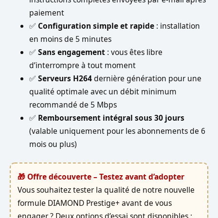
paiement
✅
Configuration simple et rapide
: installation
en moins de 5 minutes
✅
Sans engagement
: vous êtes libre
d’interrompre à tout moment
✅
Serveurs H264
dernière génération pour une
qualité optimale avec un débit minimum
recommandé de 5 Mbps
✅
Remboursement intégral sous 30 jours
(valable uniquement pour les abonnements de 6
mois ou plus)
🎁 Offre découverte – Testez avant d’adopter
Vous souhaitez tester la qualité de notre nouvelle
formule DIAMOND Prestige+ avant de vous
engager ? Deux options d’essai sont disponibles :