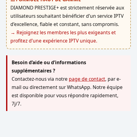
DIAMOND PRESTIGE+ est strictement réservée aux
utilisateurs souhaitant bénéficier d’un service IPTV
d’excellence, fiable et constant, sans compromis.
→ Rejoignez les membres les plus exigeants et
profitez d’une expérience IPTV unique.
Besoin d’aide ou d’informations
supplémentaires ?
Contactez-nous via notre
page de contact
, par e-
mail ou directement sur WhatsApp. Notre équipe
est disponible pour vous répondre rapidement,
7j/7.