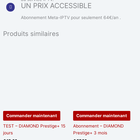
UN PRIX ACCESSIBLE
Abonnement Meta-IPTV pour seulement 64€/an .
Produits similaires
Commander maintenant
Commander maintenant
TEST – DIAMOND Prestige+ 15
Abonnement – DIAMOND
jours
Prestige+ 3 mois