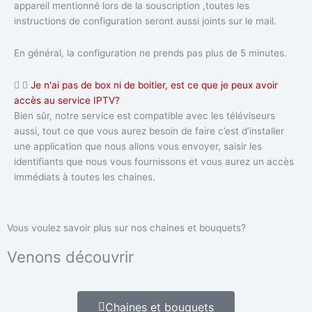
appareil mentionné lors de la souscription ,toutes les
instructions de configuration seront aussi joints sur le mail.
En général, la configuration ne prends pas plus de 5 minutes.
Je n'ai pas de box ni de boitier, est ce que je peux avoir
accès au service IPTV?
Bien sûr, notre service est compatible avec les téléviseurs
aussi, tout ce que vous aurez besoin de faire c’est d’installer
une application que nous allons vous envoyer, saisir les
identifiants que nous vous fournissons et vous aurez un accès
immédiats à toutes les chaines.
Vous voulez savoir plus sur nos chaines et bouquets?
Venons découvrir
Chaines et bouquets