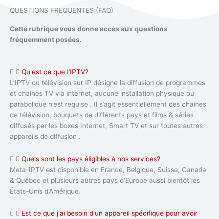
QUESTIONS FREQUENTES (FAQ)
Cette rubrique vous donne accès aux questions
fréquemment posées.
Qu'est ce que l'IPTV?
L’IPTV ou télévision sur IP désigne la diffusion de programmes
et chaines TV via internet, aucune installation physique ou
parabolique n’est requise . Il s’agit essentiellement des chaines
de télévision, bouquets de différents pays et films & séries
diffusés par les boxes Internet, Smart TV et sur toutes autres
appareils de diffusion .
Quels sont les pays éligibles à nos services?
Meta-IPTV est disponible en France, Belgique, Suisse, Canada
& Québec et plusieurs autres pays d’Europe aussi bientôt les
États-Unis d’Amérique.
Est ce que j'ai besoin d'un appareil spécifique pour avoir