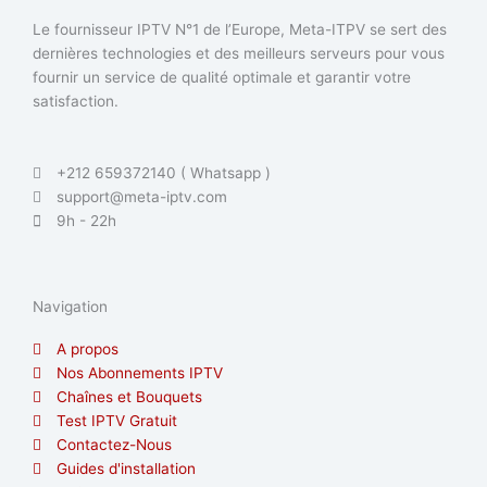
Le fournisseur IPTV N°1 de l’Europe, Meta-ITPV se sert des
dernières technologies et des meilleurs serveurs pour vous
fournir un service de qualité optimale et garantir votre
satisfaction.
+212 659372140 ( Whatsapp )
support@meta-iptv.com
9h - 22h
Navigation
A propos
Nos Abonnements IPTV
Chaînes et Bouquets
Test IPTV Gratuit
Contactez-Nous
Guides d'installation