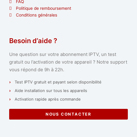
FAQ
Politique de remboursement
Conditions générales
Besoin d’aide ?
Une question sur votre abonnement IPTV, un test
gratuit ou l’activation de votre appareil ? Notre support
vous répond de 9h à 22h.
Test IPTV gratuit et payant selon disponibilité
Aide installation sur tous les appareils
Activation rapide après commande
NOUS CONTACTER