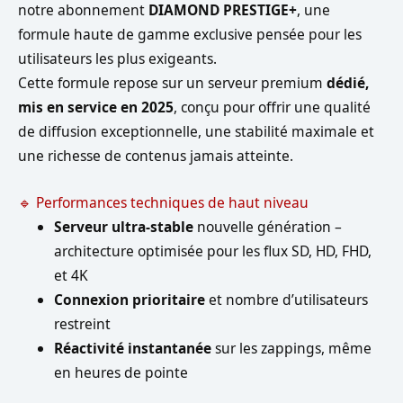
notre abonnement
DIAMOND PRESTIGE+
, une
formule haute de gamme exclusive pensée pour les
utilisateurs les plus exigeants.
Cette formule repose sur un serveur premium
dédié,
mis en service en 2025
, conçu pour offrir une qualité
de diffusion exceptionnelle, une stabilité maximale et
une richesse de contenus jamais atteinte.
🔹 Performances techniques de haut niveau
Serveur ultra-stable
nouvelle génération –
architecture optimisée pour les flux SD, HD, FHD,
et 4K
Connexion prioritaire
et nombre d’utilisateurs
restreint
Réactivité instantanée
sur les zappings, même
en heures de pointe